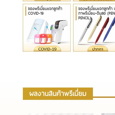
ของพรีเมี่ยมแจกลูกค้า
ของพรีเมี่ยมแจกลูกค้า
COVID-19
กาพรีเมี่ยม-ดินสอ (PEN
PENCIL)
ผลงานสินค้าพรีเมี่ยม