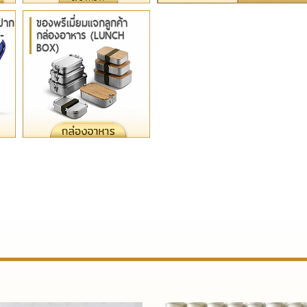
 ปาก
ของพรีเมี่ยมแจกลูกค้า
-
กล่องอาหาร (LUNCH
BOX)