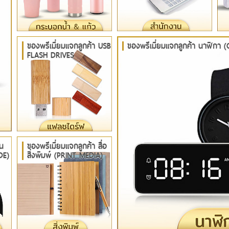
ของพรีเมี่ยมแจกลูกค้า USB
ของพรีเมี่ยมแจกลูกค้า นาฬิกา
FLASH DRIVES
น
ของพรีเมี่ยมแจกลูกค้า สื่อ
DE)
สิ่งพิมพ์ (PRINT MEDIA)