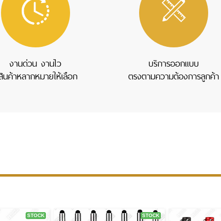
งานด่วน งานไว
บริการออกแบบ
ีสินค้าหลากหมายให้เลือก
ตรงตามความต้องการลูกค้า
STOCK
STOCK