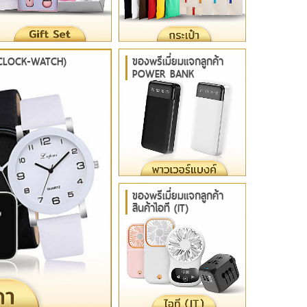
 (CLOCK-WATCH)
ของพรีเมี่ยมแจกลูกค้า
POWER BANK
ของพรีเมี่ยมแจกลูกค้า
สินค้าไอที (IT)