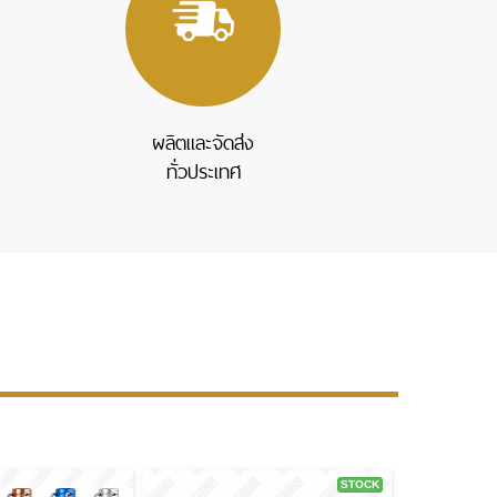
ผลิตและจัดส่ง
ทั่วประเทศ
STOCK