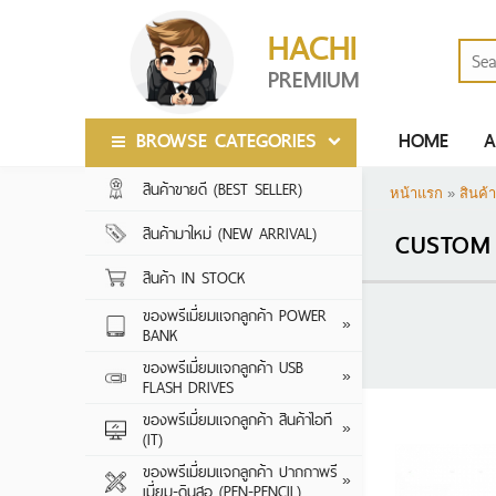
HACHI
PREMIUM
BROWSE CATEGORIES
HOME
A
สินค้าขายดี (BEST SELLER)
สินค้าขายดี (BEST SELLER)
หน้าแรก
»
สินค้า
สินค้ามาใหม่ (NEW ARRIVAL)
สินค้ามาใหม่ (NEW ARRIVAL)
CUSTOM 
สินค้า IN STOCK
สินค้า IN STOCK
ของพรีเมี่ยมแจกลูกค้า POWER
ของพรีเมี่ยมแจกลูกค้า POWER
2000-5000 MA
»
BANK
BANK
5000-10000 M
ของพรีเมี่ยมแจกลูกค้า USB
ของพรีเมี่ยมแจกลูกค้า USB
CRYTAL SERIES
»
FLASH DRIVES
FLASH DRIVES
10000-20000 
LEATHER SERIES
ของพรีเมี่ยมแจกลูกค้า สินค้าไอที
ของพรีเมี่ยมแจกลูกค้า สินค้าไอที
20000 MAH ขึ้น
ลำโพงบลูทูธ
»
(IT)
(IT)
CARD SERIES
WIRELESS POW
หูฟัง
ของพรีเมี่ยมแจกลูกค้า ปากกาพรี
ของพรีเมี่ยมแจกลูกค้า ปากกาพรี
WOODEN SERIE
ปากกาพรีเมี่ยม ป
»
เมี่ยม-ดินสอ (PEN-PENCIL)
เมี่ยม-ดินสอ (PEN-PENCIL)
กล้องติดรถยนต์