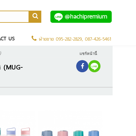
@hachipremium
CT US
ฝ่ายขาย
095-282-2829
,
087-426-5461
)
แชร์หน้านี้
ลส (MUG-