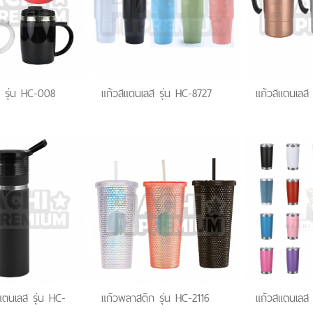
 รุ่น HC-008
แก้วสแตนเลส รุ่น HC-8727
แก้วสแตนเลส 
ตนเลส รุ่น HC-
แก้วพลาสติก รุ่น HC-2116
แก้วสแตนเลส 