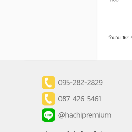
จำนวน 1
095-282-2829
087-426-5461
@hachipremium