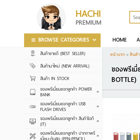
HACHI
PREMIUM
BROWSE CATEGORIES
HOME
A
สินค้าขายดี (BEST SELLER)
สินค้าขายดี (BEST SELLER)
หน้าแรก
»
สินค้า
สินค้ามาใหม่ (NEW ARRIVAL)
สินค้ามาใหม่ (NEW ARRIVAL)
ของพรีเม
BOTTLE)
สินค้า IN STOCK
สินค้า IN STOCK
ของพรีเมี่ยมแจกลูกค้า POWER
ของพรีเมี่ยมแจกลูกค้า POWER
2000-5000 MA
»
BANK
BANK
5000-10000 M
ของพรีเมี่ยมแจกลูกค้า USB
ของพรีเมี่ยมแจกลูกค้า USB
CRYTAL SERIES
»
FLASH DRIVES
FLASH DRIVES
10000-20000 
LEATHER SERIES
ของพรีเมี่ยมแจกลูกค้า สินค้าไอที
ของพรีเมี่ยมแจกลูกค้า สินค้าไอที
20000 MAH ขึ้น
ลำโพงบลูทูธ
»
(IT)
(IT)
CARD SERIES
WIRELESS POW
หูฟัง
ของพรีเมี่ยมแจกลูกค้า ปากกาพรี
ของพรีเมี่ยมแจกลูกค้า ปากกาพรี
WOODEN SERIE
ปากกาพรีเมี่ยม ป
»
เมี่ยม-ดินสอ (PEN-PENCIL)
เมี่ยม-ดินสอ (PEN-PENCIL)
กล้องติดรถยนต์