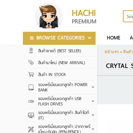
HACHI
PREMIUM
BROWSE CATEGORIES
HOME
A
สินค้าขายดี (BEST SELLER)
สินค้าขายดี (BEST SELLER)
หน้าแรก
»
สินค้า
สินค้ามาใหม่ (NEW ARRIVAL)
สินค้ามาใหม่ (NEW ARRIVAL)
CRYTAL 
สินค้า IN STOCK
สินค้า IN STOCK
ของพรีเมี่ยมแจกลูกค้า POWER
ของพรีเมี่ยมแจกลูกค้า POWER
2000-5000 MA
»
BANK
BANK
5000-10000 M
ของพรีเมี่ยมแจกลูกค้า USB
ของพรีเมี่ยมแจกลูกค้า USB
CRYTAL SERIES
»
FLASH DRIVES
FLASH DRIVES
10000-20000 
LEATHER SERIES
ของพรีเมี่ยมแจกลูกค้า สินค้าไอที
ของพรีเมี่ยมแจกลูกค้า สินค้าไอที
20000 MAH ขึ้น
ลำโพงบลูทูธ
»
(IT)
(IT)
CARD SERIES
WIRELESS POW
หูฟัง
ของพรีเมี่ยมแจกลูกค้า ปากกาพรี
ของพรีเมี่ยมแจกลูกค้า ปากกาพรี
WOODEN SERIE
ปากกาพรีเมี่ยม ป
»
เมี่ยม-ดินสอ (PEN-PENCIL)
เมี่ยม-ดินสอ (PEN-PENCIL)
กล้องติดรถยนต์