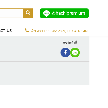
@hachipremium
CT US
ฝ่ายขาย
095-282-2829
,
087-426-5461
แชร์หน้านี้