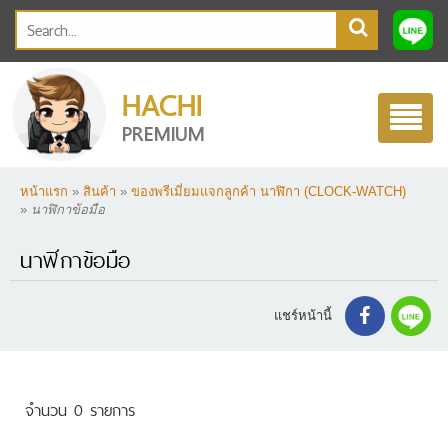
HACHI
Toggle
PREMIUM
navigatio
หน้าแรก
»
สินค้า
»
ของพรีเมี่ยมแจกลูกค้า นาฬิกา (CLOCK-WATCH)
»
นาฬิกาข้อมือ
นาฬิกาข้อมือ
แชร์หน้านี้
จำนวน 0 รายการ