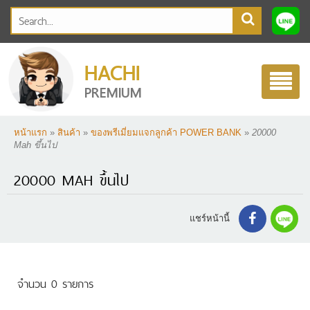
HACHI
Toggle
PREMIUM
navigatio
หน้าแรก
»
สินค้า
»
ของพรีเมี่ยมแจกลูกค้า POWER BANK
»
20000
Mah ขึ้นไป
20000 MAH ขึ้นไป
แชร์หน้านี้
จำนวน 0 รายการ