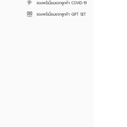
ของพรีเมี่ยมแจกลูกค้า COVID-19
ของพรีเมี่ยมแจกลูกค้า COVID-19
ร่มกอล์ฟ
ม่านบังแดด
ของพรีเมี่ยมแจกลูกค้า GIFT SET
ของพรีเมี่ยมแจกลูกค้า GIFT SET
พัดสปริง