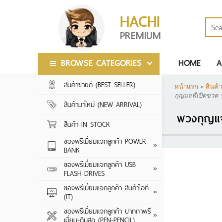
HACHI
PREMIUM
BROWSE CATEGORIES
HOME
A
สินค้าขายดี (BEST SELLER)
สินค้าขายดี (BEST SELLER)
หน้าแรก
»
สินค้า
กุญแจที่เปิดขวด 
สินค้ามาใหม่ (NEW ARRIVAL)
สินค้ามาใหม่ (NEW ARRIVAL)
พวงกุญแจท
สินค้า IN STOCK
สินค้า IN STOCK
ของพรีเมี่ยมแจกลูกค้า POWER
ของพรีเมี่ยมแจกลูกค้า POWER
2000-5000 MA
»
BANK
BANK
5000-10000 M
ของพรีเมี่ยมแจกลูกค้า USB
ของพรีเมี่ยมแจกลูกค้า USB
CRYTAL SERIES
»
FLASH DRIVES
FLASH DRIVES
10000-20000 
LEATHER SERIES
ของพรีเมี่ยมแจกลูกค้า สินค้าไอที
ของพรีเมี่ยมแจกลูกค้า สินค้าไอที
20000 MAH ขึ้น
ลำโพงบลูทูธ
»
(IT)
(IT)
CARD SERIES
WIRELESS POW
หูฟัง
ของพรีเมี่ยมแจกลูกค้า ปากกาพรี
ของพรีเมี่ยมแจกลูกค้า ปากกาพรี
WOODEN SERIE
ปากกาพรีเมี่ยม ป
»
เมี่ยม-ดินสอ (PEN-PENCIL)
เมี่ยม-ดินสอ (PEN-PENCIL)
กล้องติดรถยนต์