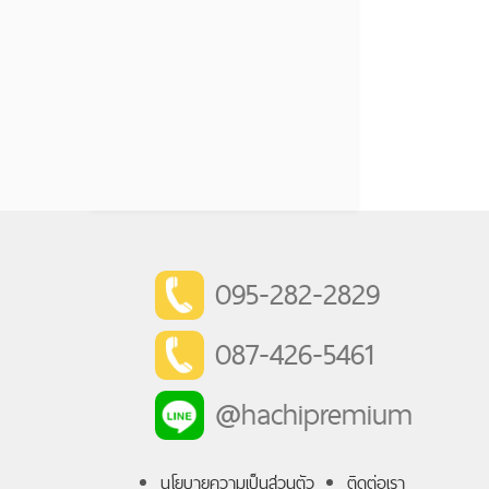
095-282-2829
087-426-5461
@hachipremium
นโยบายความเป็นส่วนตัว
ติดต่อเรา