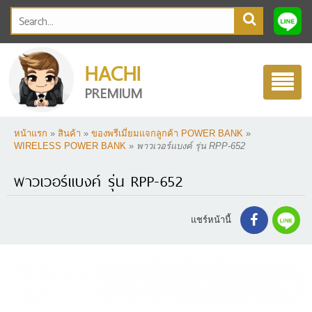
HACHI
Toggle
PREMIUM
navigatio
หน้าแรก
»
สินค้า
»
ของพรีเมี่ยมแจกลูกค้า POWER BANK
»
WIRELESS POWER BANK
»
พาวเวอร์แบงค์ รุ่น RPP-652
พาวเวอร์แบงค์ รุ่น RPP-652
แชร์หน้านี้