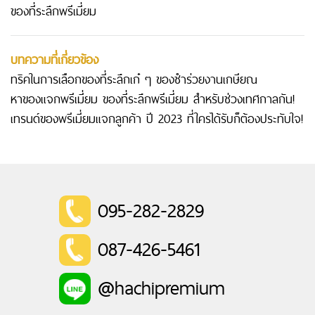
ของที่ระลึกพรีเมี่ยม
บทความที่เกี่ยวข้อง
ทริคในการเลือกของที่ระลึกเก๋ ๆ ของชําร่วยงานเกษียณ
หาของแจกพรีเมี่ยม ของที่ระลึกพรีเมี่ยม สำหรับช่วงเทศกาลกัน!
เทรนด์ของพรีเมี่ยมแจกลูกค้า ปี 2023 ที่ใครได้รับก็ต้องประทับใจ!
095-282-2829
087-426-5461
@hachipremium